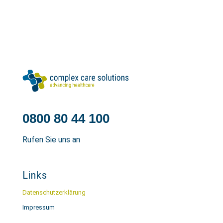
0800 80 44 100
Rufen Sie uns an
Links
Datenschutzerklärung
Impressum