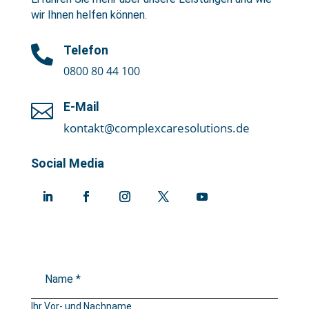
wir Ihnen helfen können.
Telefon

0800 80 44 100
E-Mail

kontakt@complexcaresolutions.de
Social Media
Ihr Vor- und Nachname