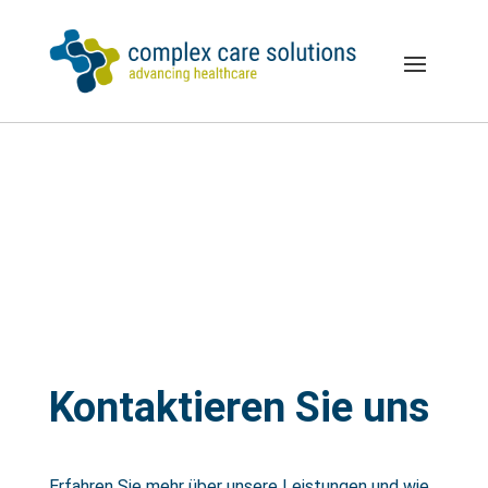
Kontaktieren Sie uns
Erfahren Sie mehr über unsere Leistungen und wie