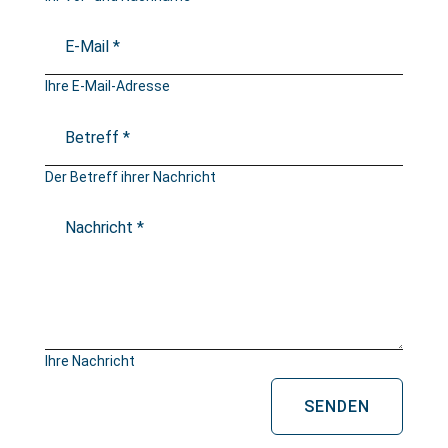
Ihre E-Mail-Adresse
Der Betreff ihrer Nachricht
Ihre Nachricht
SENDEN