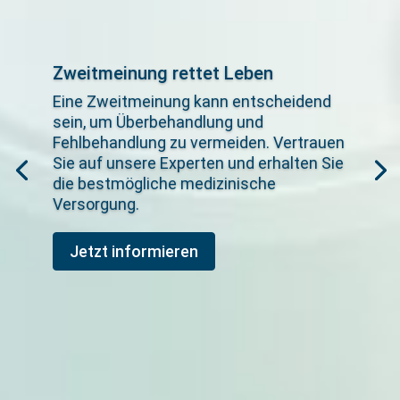
Zweitmeinung rettet Leben
Eine Zweitmeinung kann entscheidend
sein, um Überbehandlung und
Fehlbehandlung zu vermeiden. Vertrauen
Sie auf unsere Experten und erhalten Sie
die bestmögliche medizinische
Versorgung.
Jetzt informieren